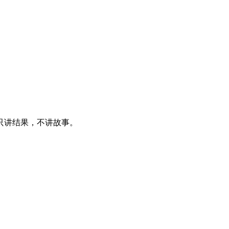
只讲结果，不讲故事。