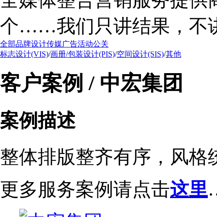
个……我们只讲结果，不
全部
品牌设计
传媒广告
活动公关
标志设计(VIS)
/
画册/包装设计(PIS)
/
空间设计(SIS)
/
其他
客户案例 /
中宏集团
案例描述
整体排版整齐有序，风格
更多服务案例请点击
这里