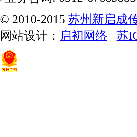
© 2010-2015
苏州新启成
网站设计：
启初网络
苏I