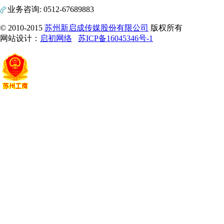
业务咨询: 0512-67689883
© 2010-2015
苏州新启成传媒股份有限公司
版权所有
网站设计：
启初网络
苏ICP备16045346号-1