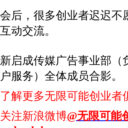
会后，很多创业者迟迟不
互动交流。
新启成传媒广告事业部（
户服务）全体成员合影。
了解更多无限可能创业者
关注新浪微博
@无限可能