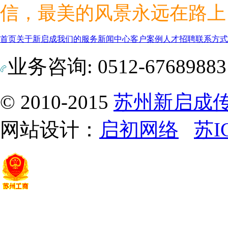
信，最美的风景永远在路上
首页
关于新启成
我们的服务
新闻中心
客户案例
人才招聘
联系方式
业务咨询: 0512-6768988
© 2010-2015
苏州新启成
网站设计：
启初网络
苏I