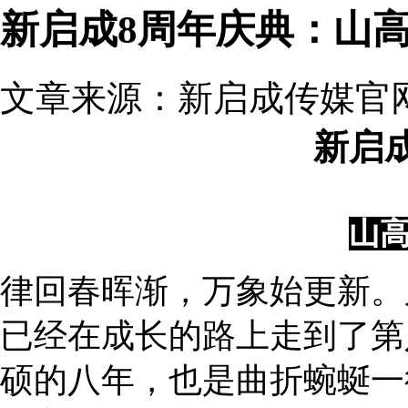
新启成8周年庆典：山高
文章来源：新启成传媒官网 发
新启
山高
律回春晖渐，万象始更新。
已经在成长的路上走到了第
硕的八年，也是曲折蜿蜒一