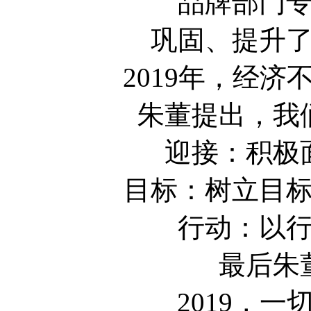
品牌部门
巩固、提升
2019年，经
朱董提出，我
迎接：积极
目标：树立目
行动：以
最后朱
2019，