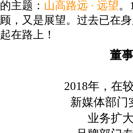
的主题：
山高路远 · 远望
。
顾，又是展望。过去已在身后
起在路上！
董
2018年，
新媒体部门
业务扩