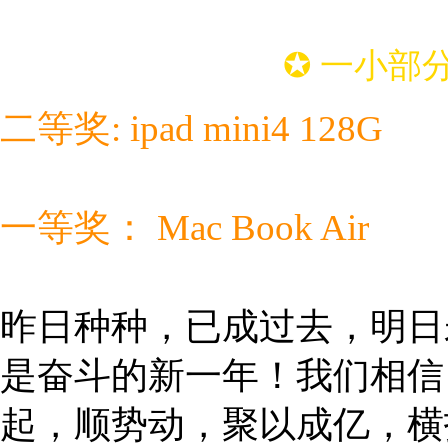
✪ 一小部
二等奖: ipad mini4 128G
一等奖： Mac Book Air
昨日种种，已成过去，明日
是奋斗的新一年！我们相信
起，顺势动，聚以成亿，横