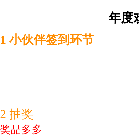
年度
1 小伙伴签到环节
2 抽奖
奖品多多