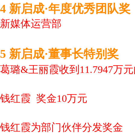
4 新启成·年度优秀团队奖
新媒体运营部
5 新启成·董事长特别奖
葛璐&王丽霞收到11.7947
钱红霞 奖金10万元
钱红霞为部门伙伴分发奖金