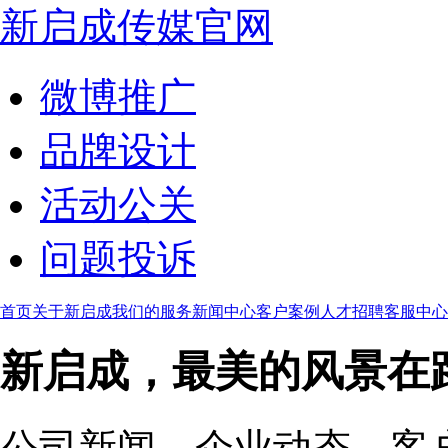
新启成传媒官网
微博推广
品牌设计
活动公关
问题投诉
首页
关于新启成
我们的服务
新闻中心
客户案例
人才招聘
客服中心
新启成，最美的风景在
公司新闻、企业动态、客