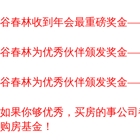
谷春林收到年会最重磅奖金——
谷春林为优秀伙伴颁发奖金—
谷春林为优秀伙伴颁发奖金—
如果你够优秀，买房的事公司
购房基金！