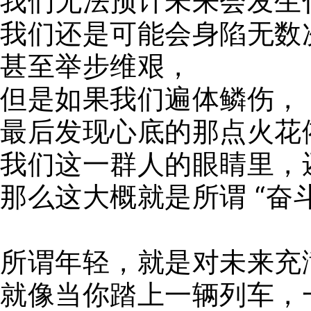
我们无法预计未来会发生
我们还是可能会身陷无数
甚至举步维艰，
但是如果我们遍体鳞伤，
最后发现心底的那点火花
我们这一群人的眼睛里，
那么这大概就是所谓 “奋
所谓年轻，就是对未来充
就像当你踏上一辆列车，