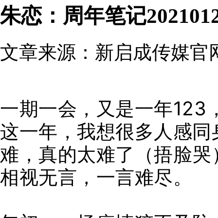
朱恋：周年笔记202101
文章来源：新启成传媒官网 发
一期一会，又是一年123
这一年，我想很多人感同
难，真的太难了（捂脸哭
相视无言，一言难尽。