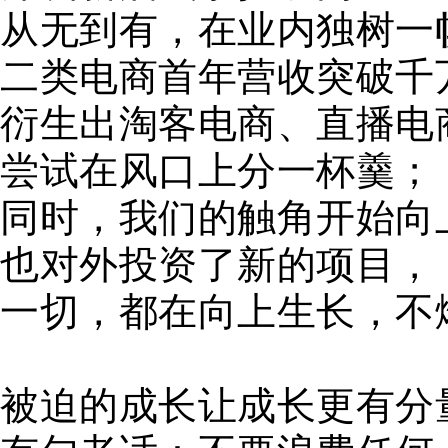
从无到有，在业内独树一
二类电商首年营收突破千
衍生出淘客电商、直播电
尝试在风口上分一杯羹；
同时，我们的触角开始向
也对外投资了新的项目，
一切，都在向上生长，不
被迫的成长让成长更有分