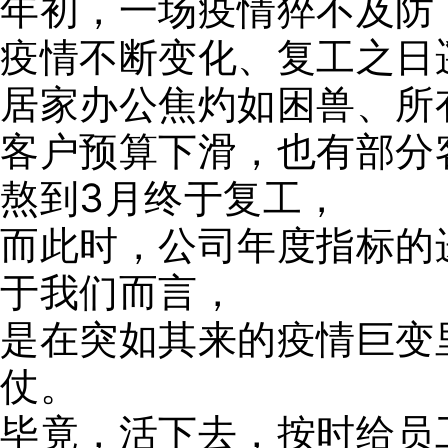
年初，一场疫情猝不及防
疫情不断变化、复工之日
居家办公焦灼如困兽、所
客户预算下滑，也有部分
熬到3月终于复工，
而此时，公司年度指标的
于我们而言，
是在突如其来的疫情巨变
仗。
毕竟，活下去，按时给员