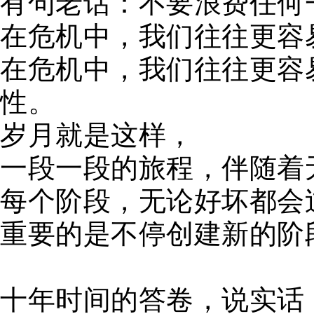
有句老话：不要浪费任何
在危机中，我们往往更容
在危机中，我们往往更容
性。
岁月就是这样，
一段一段的旅程，伴随着
每个阶段，无论好坏都会
重要的是不停创建新的阶
十年时间的答卷，说实话