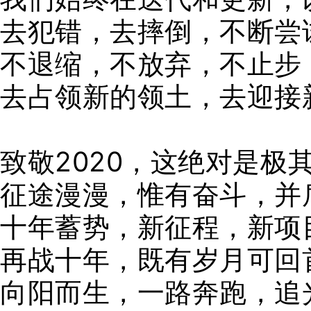
去犯错，去摔倒，不断尝
不退缩，不放弃，不止步
去占领新的领土，去迎接
致敬2020，这绝对是极
征途漫漫，惟有奋斗，并
十年蓄势，新征程，新项
再战十年，既有岁月可回
向阳而生，一路奔跑，追