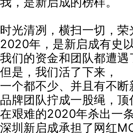
我，是新启成的榜样。
时光清冽，横扫一切，荣
2020年，是新启成有史
我们的资金和团队都遭遇
但是，我们活了下来，
一个都不少、并且有不断
品牌团队拧成一股绳，顶
在艰难的2020年杀出一
深圳新启成承担了网红M