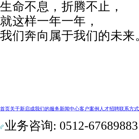
生命不息，折腾不止，
就这样一年一年，
我们奔向属于我们的未来
首页
关于新启成
我们的服务
新闻中心
客户案例
人才招聘
联系方式
业务咨询: 0512-6768988