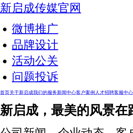
新启成传媒官网
微博推广
品牌设计
活动公关
问题投诉
首页
关于新启成
我们的服务
新闻中心
客户案例
人才招聘
客服中心
新启成，最美的风景在
公司新闻、企业动态、客