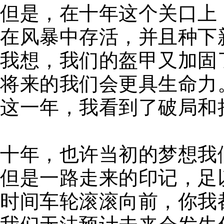
但是，在十年这个关口上
在风暴中存活，并且种下
我想，我们的盔甲又加固
将来的我们会更具生命力
这一年，我看到了破局和
十年，也许当初的梦想我
但是一路走来的印记，足
时间车轮滚滚向前，你我