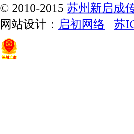
© 2010-2015
苏州新启成
网站设计：
启初网络
苏I