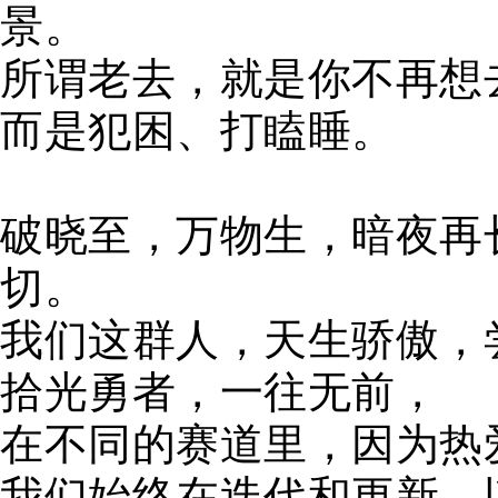
景。
所谓老去，就是你不再想
而是犯困、打瞌睡。
破晓至，万物生，暗夜再
切。
我们这群人，天生骄傲，
拾光勇者，一往无前，
在不同的赛道里，因为热
我们始终在迭代和更新，