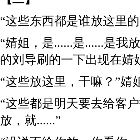
“这些东西都是谁放这里的
“婧姐，是......是....
的刘导刷的一下出现在婧
“这些放这里，干嘛？”婧
“这些都是明天要去给客
放，就......”