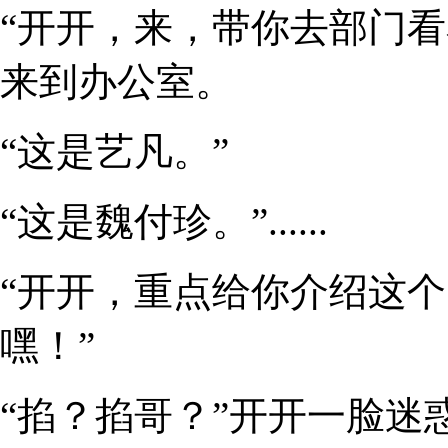
“开开，来，带你去部门看
来到办公室。
“这是艺凡。”
“这是魏付珍。”......
“开开，重点给你介绍这
嘿！”
“掐？掐哥？”开开一脸迷