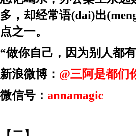
多，却经常语(dai)出(men
点之一。
“做你自己，因为别人都有
新浪微博：
@三阿是都们
微信号：
annamagic
【二】