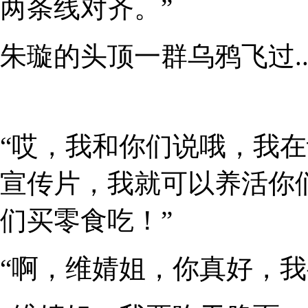
两条线对齐。”
朱璇的头顶一群乌鸦飞过....
“哎，我和你们说哦，我
宣传片，我就可以养活你
们买零食吃！”
“啊，维婧姐，你真好，我