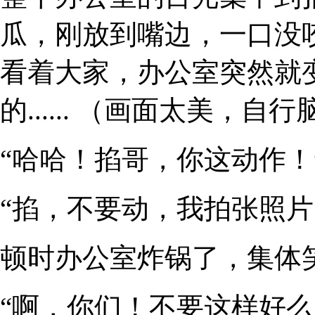
瓜，刚放到嘴边，一口没
看着大家，办公室突然就
的...... （画面太美，自
“哈哈！掐哥，你这动作！
“掐，不要动，我拍张照片
顿时办公室炸锅了，集体
“啊，你们！不要这样好么