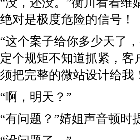
“没，还没。”衡川看着维
绝对是极度危险的信号！
“这个案子给你多少天了
定个规矩不知道抓紧，客
须把完整的微站设计给我！
“啊，明天？”
“有问题？”婧姐声音顿时