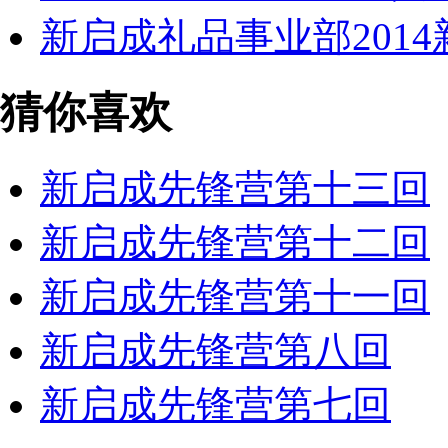
新启成礼品事业部201
猜你喜欢
新启成先锋营第十三回
新启成先锋营第十二回
新启成先锋营第十一回
新启成先锋营第八回
新启成先锋营第七回