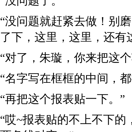
“没问题了。”
“没问题就赶紧去做！别
了下，这里，这里，还有
“对了，朱璇，你来把这个
“名字写在框框的中间，都
“再把这个报表贴一下。”
“哎~报表贴的不上不下