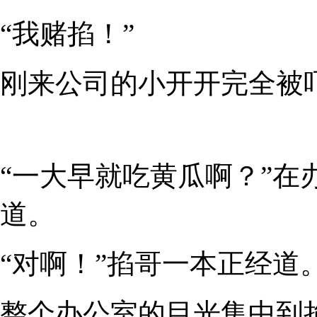
“我赌掐！”
刚来公司的小开开完全被
“一大早就吃黄瓜啊？”在
道。
“对啊！”掐哥一本正经道
整个办公室的目光集中到