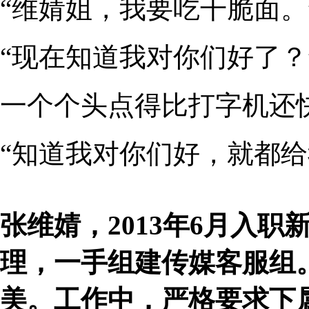
“维婧姐，我要吃干脆面。”...
“现在知道我对你们好了？
一个个头点得比打字机还
“知道我对你们好，就都给
张维婧，2013年6月入
理，一手组建传媒客服组
美。工作中，严格要求下