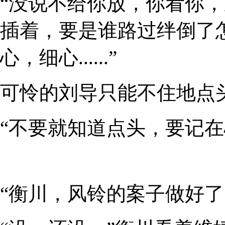
“没说不给你放，你看你
插着，要是谁路过绊倒了
心，细心......”
可怜的刘导只能不住地点
“不要就知道点头，要记在心里.
“衡川，风铃的案子做好了