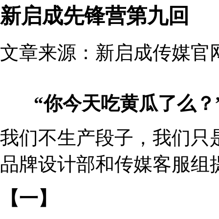
新启成先锋营第九回
文章来源：新启成传媒官网 发
“你今天吃黄瓜了么？
我们不生产段子，我们只
品牌设计部和传媒客服组
【一】