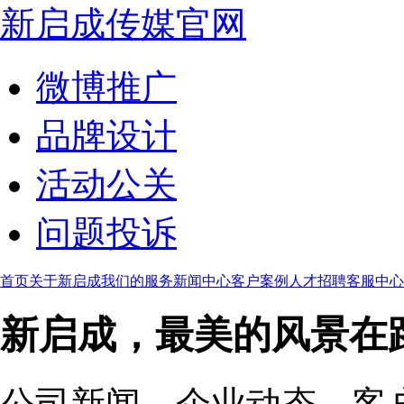
新启成传媒官网
微博推广
品牌设计
活动公关
问题投诉
首页
关于新启成
我们的服务
新闻中心
客户案例
人才招聘
客服中心
新启成，最美的风景在
公司新闻、企业动态、客