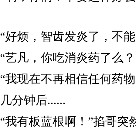
“好烦，智齿发炎了，不能吃饭
“艺凡，你吃消炎药了么？
“我现在不再相信任何药物了，呜
几分钟后......
“我有板蓝根啊！”掐哥突