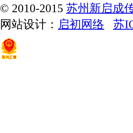
© 2010-2015
苏州新启成
网站设计：
启初网络
苏I