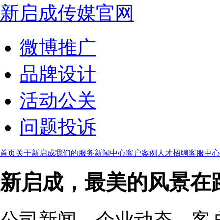
新启成传媒官网
微博推广
品牌设计
活动公关
问题投诉
首页
关于新启成
我们的服务
新闻中心
客户案例
人才招聘
客服中心
新启成，最美的风景在
公司新闻、企业动态、客