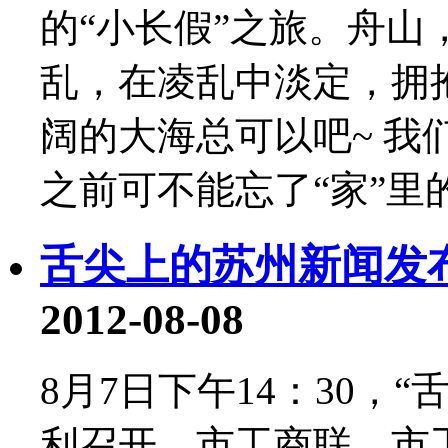
的“小长假”之旅。舟山
乱，在凌乱中淡定，拥
阔的大海总可以吧~ 
之前可不能忘了“家”里
舌尖上的苏州新闻发
2012-08-08
8月7日下午14：30，
利召开。市工商联、市