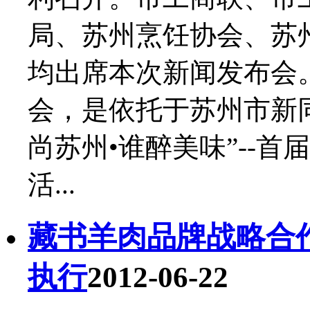
局、苏州烹饪协会、苏
均出席本次新闻发布会。
会，是依托于苏州市新
尚苏州•谁醉美味”--
活...
藏书羊肉品牌战略合
执行
2012-06-22