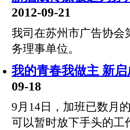
2012-09-21
我司在苏州市广告协会
务理事单位。
我的青春我做主 新
09-18
9月14日，加班已数月
可以暂时放下手头的工