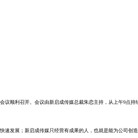
体员工会议顺利召开。会议由新启成传媒总裁朱恋主持，从上午9点
快速发展；新启成传媒只经营有成果的人，也就是能为公司创造