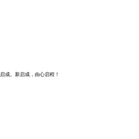
启成。新启成，由心启程！