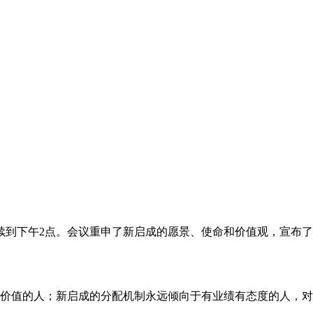
持续到下午2点。会议重申了新启成的愿景、使命和价值观，宣布了
价值的人；新启成的分配机制永远倾向于有业绩有态度的人，对