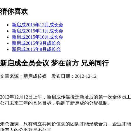
猜你喜欢
新启成2015年12月成长会
新启成2015年11月成长会
新启成2015年10月成长会
新启成2015年9月成长会
新启成2015年8月成长会
新启成全员会议 梦在前方 兄弟同行
文章来源：新启成传媒 发布日期：2012-12-12
2012年12月12日上午，新启成传媒搬迁新址后的第一次全
公司未来三年的具体目标，强调了新启成的分配机制。
朱总强调，只有树立共同价值观的团队才能形成合力，企业才能
所有人的公平就是不公平。