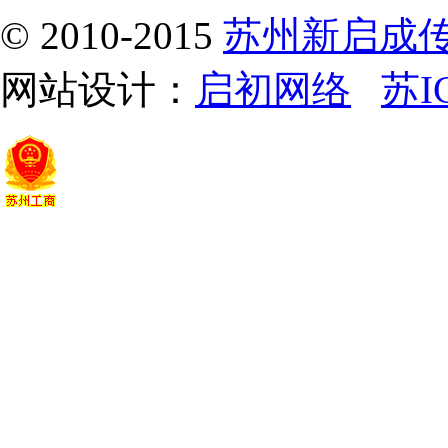
© 2010-2015
苏州新启成
网站设计：
启初网络
苏I