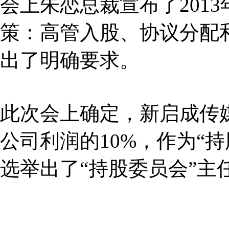
会上朱恋总裁宣布了201
策：高管入股、协议分配
出了明确要求。
此次会上确定，新启成传媒
公司利润的10%，作为“
选举出了“持股委员会”主