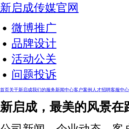
新启成传媒官网
微博推广
品牌设计
活动公关
问题投诉
首页
关于新启成
我们的服务
新闻中心
客户案例
人才招聘
客服中心
新启成，最美的风景在
公司新闻、企业动态、客