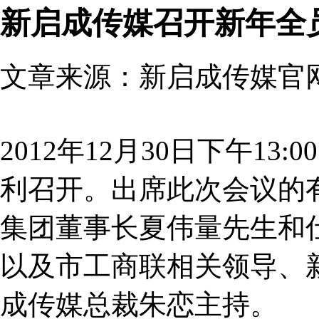
新启成传媒召开新年全
文章来源：新启成传媒官网 发
2012年12月30日下午1
利召开。出席此次会议的
集团董事长夏伟量先生和
以及市工商联相关领导、
成传媒总裁朱恋主持。