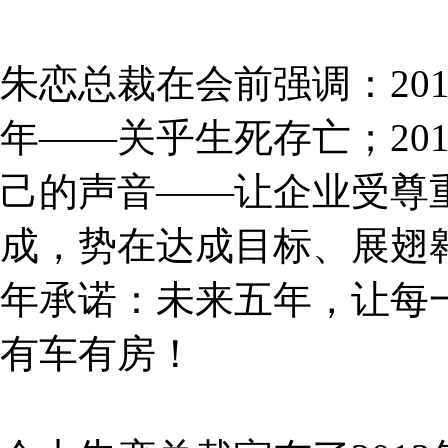
朱恋总裁在会前强调：20
年——关乎生死存亡；20
己的声音——让企业受尊重
成，势在达成目标、展翅
年承诺：未来五年，让每
有车有房！