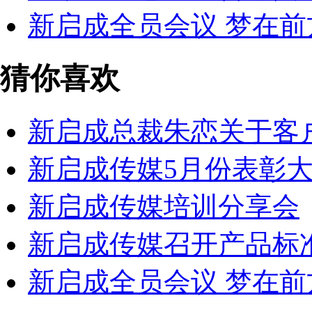
新启成全员会议 梦在前
猜你喜欢
新启成总裁朱恋关于客
新启成传媒5月份表彰
新启成传媒培训分享会
新启成传媒召开产品标
新启成全员会议 梦在前