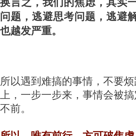
换言之，我们的焦虑，其实
问题，逃避思考问题，逃避
也越发严重。
所以遇到难搞的事情，不要烦
上，一步一步来，事情会被搞
不前。
所以，唯有前行，方可破焦虑