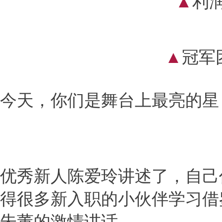
▲
利
▲
冠军
今天，你们是舞台上最亮的星
优秀新人陈爱玲讲述了，自己
得很多新入职的小伙伴学习借
朱董的激情讲话。