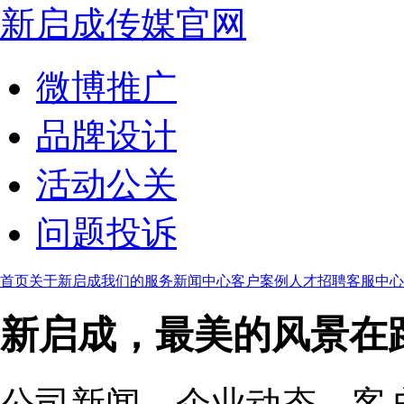
新启成传媒官网
微博推广
品牌设计
活动公关
问题投诉
首页
关于新启成
我们的服务
新闻中心
客户案例
人才招聘
客服中心
新启成，最美的风景在
公司新闻、企业动态、客