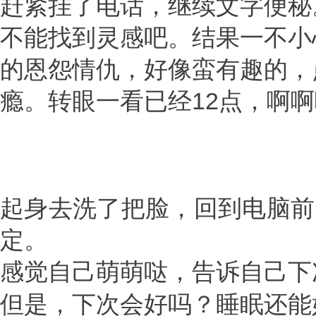
赶紧挂了电话，继续文字便秘
不能找到灵感吧。结果一不小
的恩怨情仇，好像蛮有趣的，
瘾。转眼一看已经12点，啊
起身去洗了把脸，回到电脑前
定。
感觉自己萌萌哒，告诉自己下
但是，下次会好吗？睡眠还能