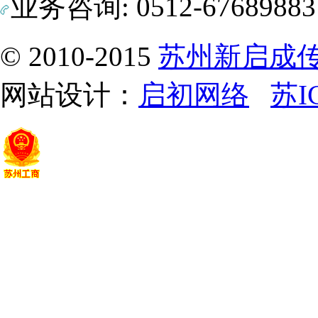
业务咨询: 0512-6768988
© 2010-2015
苏州新启成
网站设计：
启初网络
苏I