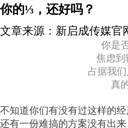
你的⅓，还好吗？
文章来源：新启成传媒官网 发
你是
焦虑到
占据我们
真
不知道你们有没有过这样的经
还有一份难搞的方案没有出来