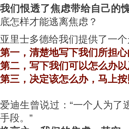
我们恨透了焦虑带给自己的
底怎样才能逃离焦虑？
亚里士多德给我们提供了一个
第一，清楚地写下我们所担心
第二，写下我们可以怎么办以
第三，决定该怎么办，马上按
爱迪生曾说过：“一个人为了
手段。”