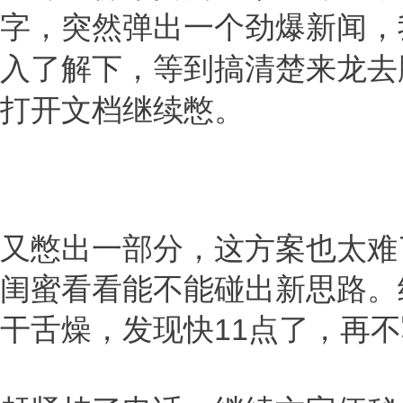
字，突然弹出一个劲爆新闻，
入了解下，等到搞清楚来龙去
打开文档继续憋。
又憋出一部分，这方案也太难
闺蜜看看能不能碰出新思路。
干舌燥，发现快11点了，再