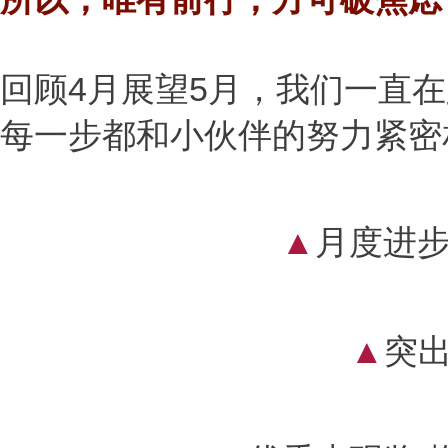
回顾4月展望5月，我们一直
每一步都和小伙伴的努力紧密
▲
月度进步
▲
突