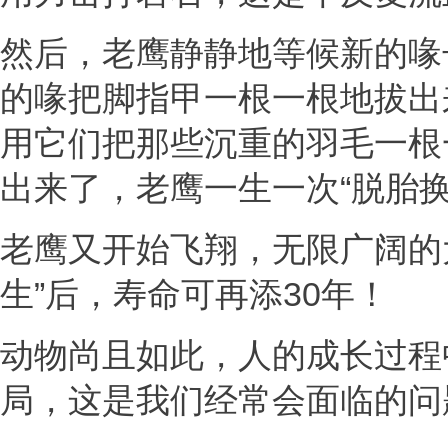
然后，老鹰静静地等候新的喙
的喙把脚指甲一根一根地拔出
用它们把那些沉重的羽毛一根
出来了，老鹰一生一次“脱胎
老鹰又开始飞翔，无限广阔的
生”后，寿命可再添30年！
动物尚且如此，人的成长过程
局，这是我们经常会面临的问