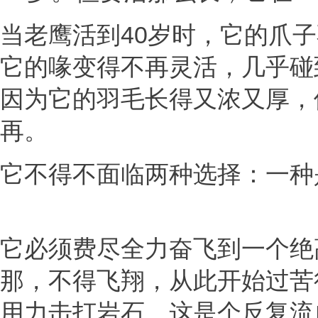
当老鹰活到40岁时，它的爪
它的喙变得不再灵活，几乎碰
因为它的羽毛长得又浓又厚，
再。
它不得不面临两种选择：一种
它必须费尽全力奋飞到一个绝
那，不得飞翔，从此开始过苦
用力击打岩石，这是个反复流