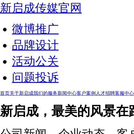
新启成传媒官网
微博推广
品牌设计
活动公关
问题投诉
首页
关于新启成
我们的服务
新闻中心
客户案例
人才招聘
客服中心
新启成，最美的风景在
公司新闻、企业动态、客