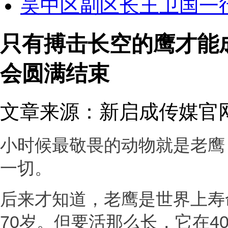
吴中区副区长王卫国一
只有搏击长空的鹰才能
会圆满结束
文章来源：新启成传媒官网 发
小时候最敬畏的动物就是老鹰
一切。
后来才知道，老鹰是世界上寿
70岁。但要活那么长，它在4